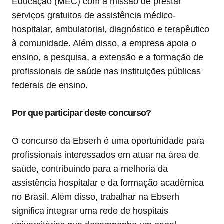
Educação (MEC) com a missão de prestar
serviços gratuitos de assistência médico-
hospitalar, ambulatorial, diagnóstico e terapêutico
à comunidade. Além disso, a empresa apoia o
ensino, a pesquisa, a extensão e a formação de
profissionais de saúde nas instituições públicas
federais de ensino.
Por que participar deste concurso?
O concurso da Ebserh é uma oportunidade para
profissionais interessados em atuar na área de
saúde, contribuindo para a melhoria da
assistência hospitalar e da formação acadêmica
no Brasil. Além disso, trabalhar na Ebserh
significa integrar uma rede de hospitais