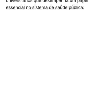
universitários que desempenha um papel
essencial no sistema de saúde pública.