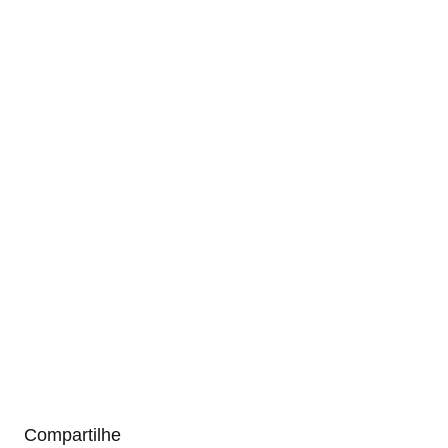
Compartilhe