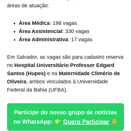
áreas de atuação:
Área Médica
: 198 vagas
Área Assistencial
: 330 vagas
Área Administrativa
: 17 vagas
Em Salvador, as vagas são para cadastro reserva
no
Hospital Universitário Professor Edgard
Santos (Hupes)
e na
Maternidade Climério de
Oliveira
, ambos vinculados à Universidade
Federal da Bahia (UFBA).
Participe do nosso grupo de notícias
no WhatsApp:
Quero Participar