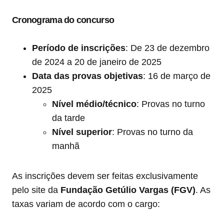
Cronograma do concurso
Período de inscrições
: De 23 de dezembro
de 2024 a 20 de janeiro de 2025
Data das provas objetivas
: 16 de março de
2025
Nível médio/técnico
: Provas no turno
da tarde
Nível superior
: Provas no turno da
manhã
As inscrições devem ser feitas exclusivamente
pelo site da
Fundação Getúlio Vargas (FGV)
. As
taxas variam de acordo com o cargo: