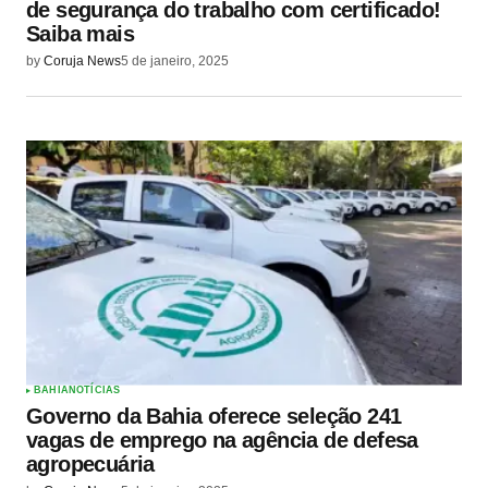
de segurança do trabalho com certificado!
Saiba mais
by
Coruja News
5 de janeiro, 2025
BAHIA
NOTÍCIAS
Governo da Bahia oferece seleção 241
vagas de emprego na agência de defesa
agropecuária