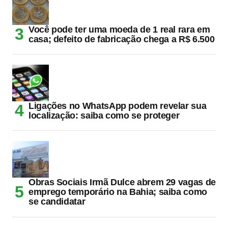
Você pode ter uma moeda de 1 real rara em
casa; defeito de fabricação chega a R$ 6.500
Ligações no WhatsApp podem revelar sua
localização: saiba como se proteger
Obras Sociais Irmã Dulce abrem 29 vagas de
emprego temporário na Bahia; saiba como
se candidatar