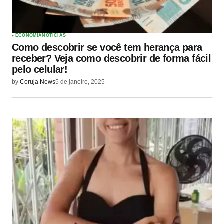
ECONOMIA
NOTÍCIAS
Como descobrir se você tem herança para
receber? Veja como descobrir de forma fácil
pelo celular!
by
Coruja News
5 de janeiro, 2025