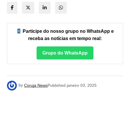
Participe do nosso grupo no WhatsApp e
receba as notícias em tempo real:
Grupo do WhatsApp
by
Coruja News
Published
janeiro 03, 2025