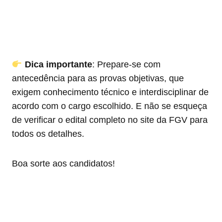
Dica importante
: Prepare-se com
antecedência para as provas objetivas, que
exigem conhecimento técnico e interdisciplinar de
acordo com o cargo escolhido. E não se esqueça
de verificar o edital completo no site da FGV para
todos os detalhes.
Boa sorte aos candidatos!