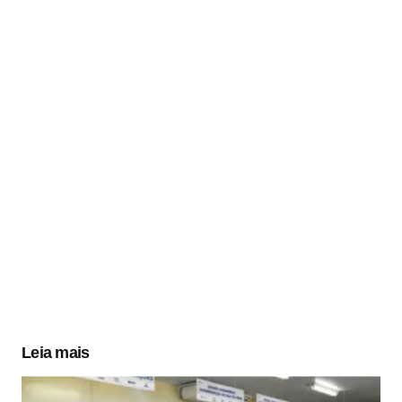
Leia mais