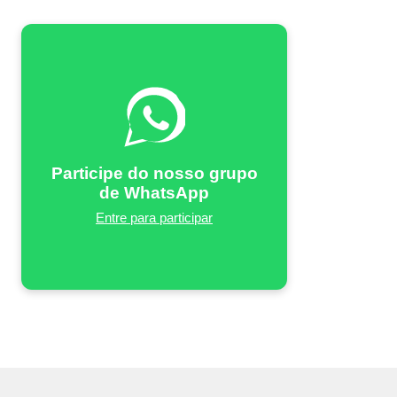
Participe do nosso grupo
de WhatsApp
Entre para participar