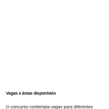
Vagas e áreas disponíveis
O concurso contempla vagas para diferentes