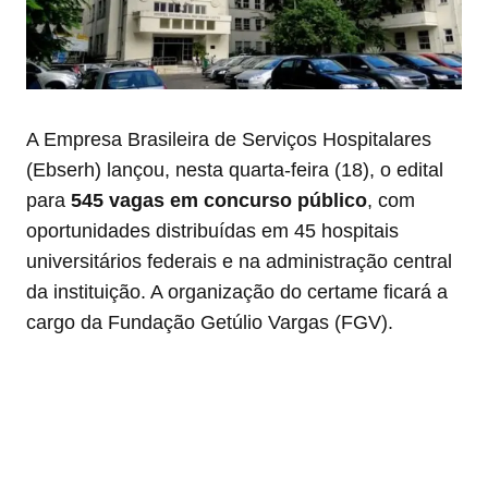
A Empresa Brasileira de Serviços Hospitalares
(Ebserh) lançou, nesta quarta-feira (18), o edital
para
545 vagas em concurso público
, com
oportunidades distribuídas em 45 hospitais
universitários federais e na administração central
da instituição. A organização do certame ficará a
cargo da Fundação Getúlio Vargas (FGV).