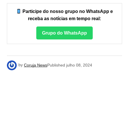
Participe do nosso grupo no WhatsApp e
receba as notícias em tempo real:
Grupo do WhatsApp
by
Coruja News
Published
julho 08, 2024