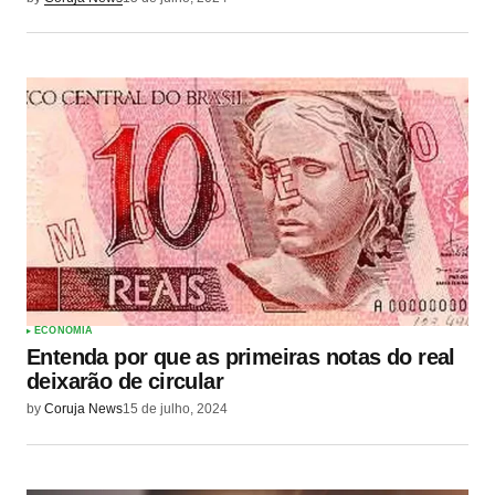
ECONOMIA
Entenda por que as primeiras notas do real
deixarão de circular
by
Coruja News
15 de julho, 2024