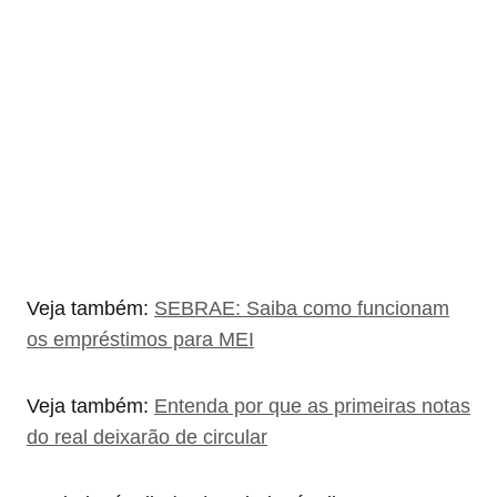
Veja também:
SEBRAE: Saiba como funcionam
os empréstimos para MEI
Veja também:
Entenda por que as primeiras notas
do real deixarão de circular