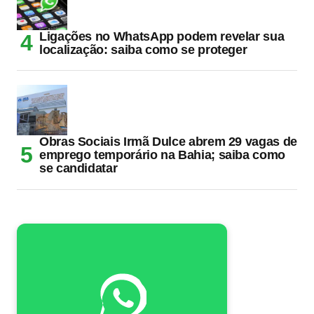
Ligações no WhatsApp podem revelar sua
localização: saiba como se proteger
Obras Sociais Irmã Dulce abrem 29 vagas de
emprego temporário na Bahia; saiba como
se candidatar