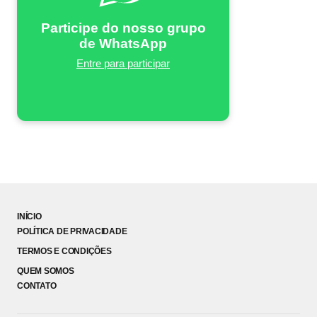
Participe do nosso grupo
de WhatsApp
Entre para participar
INÍCIO
POLÍTICA DE PRIVACIDADE
TERMOS E CONDIÇÕES
QUEM SOMOS
CONTATO