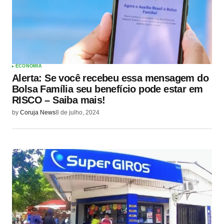
ECONOMIA
Alerta: Se você recebeu essa mensagem do
Bolsa Família seu benefício pode estar em
RISCO – Saiba mais!
by
Coruja News
8 de julho, 2024