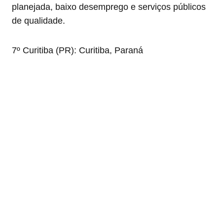
planejada, baixo desemprego e serviços públicos
de qualidade.
7º Curitiba (PR): Curitiba, Paraná