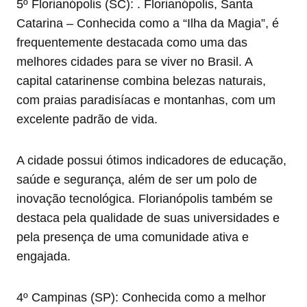
5º Florianópolis (SC): . Florianópolis, Santa
Catarina – Conhecida como a “Ilha da Magia”, é
frequentemente destacada como uma das
melhores cidades para se viver no Brasil. A
capital catarinense combina belezas naturais,
com praias paradisíacas e montanhas, com um
excelente padrão de vida.
A cidade possui ótimos indicadores de educação,
saúde e segurança, além de ser um polo de
inovação tecnológica. Florianópolis também se
destaca pela qualidade de suas universidades e
pela presença de uma comunidade ativa e
engajada.
4º Campinas (SP): Conhecida como a melhor