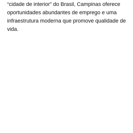
“cidade de interior” do Brasil, Campinas oferece
oportunidades abundantes de emprego e uma
infraestrutura moderna que promove qualidade de
vida.