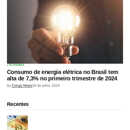
ECONOMIA
Consumo de energia elétrica no Brasil tem
alta de 7,3% no primeiro trimestre de 2024
by
Coruja News
16 de julho, 2024
Recentes