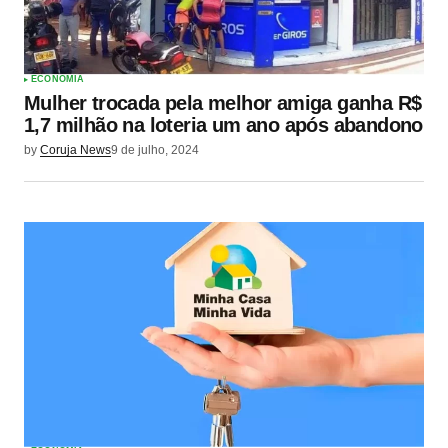
ECONOMIA
Mulher trocada pela melhor amiga ganha R$
1,7 milhão na loteria um ano após abandono
by
Coruja News
9 de julho, 2024