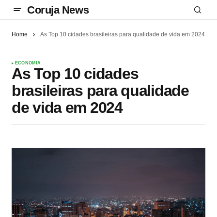
Coruja News
Home
As Top 10 cidades brasileiras para qualidade de vida em 2024
ECONOMIA
As Top 10 cidades
brasileiras para qualidade
de vida em 2024