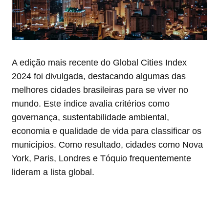
A edição mais recente do Global Cities Index
2024 foi divulgada, destacando algumas das
melhores cidades brasileiras para se viver no
mundo. Este índice avalia critérios como
governança, sustentabilidade ambiental,
economia e qualidade de vida para classificar os
municípios. Como resultado, cidades como Nova
York, Paris, Londres e Tóquio frequentemente
lideram a lista global.