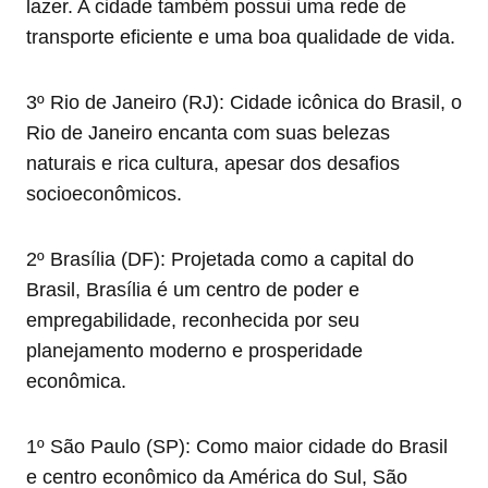
lazer. A cidade também possui uma rede de
transporte eficiente e uma boa qualidade de vida.
3º Rio de Janeiro (RJ): Cidade icônica do Brasil, o
Rio de Janeiro encanta com suas belezas
naturais e rica cultura, apesar dos desafios
socioeconômicos.
2º Brasília (DF): Projetada como a capital do
Brasil, Brasília é um centro de poder e
empregabilidade, reconhecida por seu
planejamento moderno e prosperidade
econômica.
1º São Paulo (SP): Como maior cidade do Brasil
e centro econômico da América do Sul, São