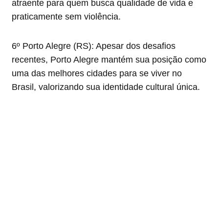
atraente para quem busca qualidade de vida e
praticamente sem violência.
6º Porto Alegre (RS): Apesar dos desafios
recentes, Porto Alegre mantém sua posição como
uma das melhores cidades para se viver no
Brasil, valorizando sua identidade cultural única.