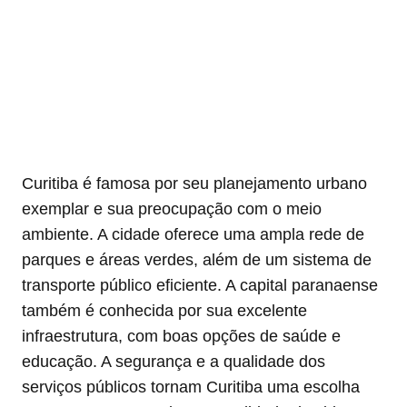
Curitiba é famosa por seu planejamento urbano
exemplar e sua preocupação com o meio
ambiente. A cidade oferece uma ampla rede de
parques e áreas verdes, além de um sistema de
transporte público eficiente. A capital paranaense
também é conhecida por sua excelente
infraestrutura, com boas opções de saúde e
educação. A segurança e a qualidade dos
serviços públicos tornam Curitiba uma escolha