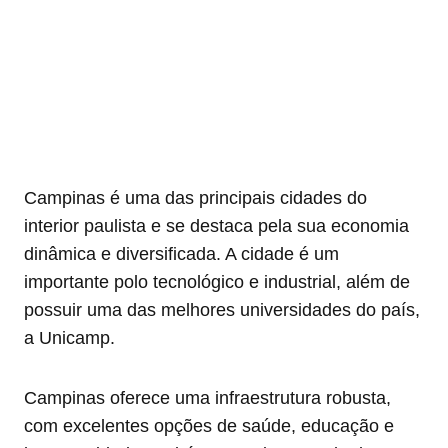
Campinas é uma das principais cidades do
interior paulista e se destaca pela sua economia
dinâmica e diversificada. A cidade é um
importante polo tecnológico e industrial, além de
possuir uma das melhores universidades do país,
a Unicamp.
Campinas oferece uma infraestrutura robusta,
com excelentes opções de saúde, educação e