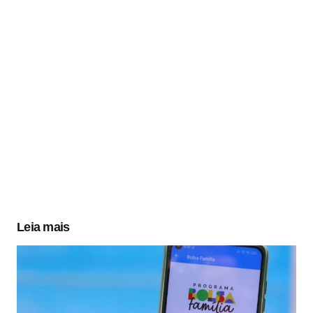
Leia mais