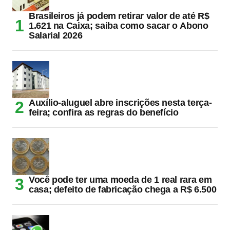
Brasileiros já podem retirar valor de até R$
1.621 na Caixa; saiba como sacar o Abono
Salarial 2026
Auxílio-aluguel abre inscrições nesta terça-
feira; confira as regras do benefício
Você pode ter uma moeda de 1 real rara em
casa; defeito de fabricação chega a R$ 6.500