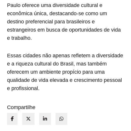
Paulo oferece uma diversidade cultural e
econômica única, destacando-se como um
destino preferencial para brasileiros e
estrangeiros em busca de oportunidades de vida
e trabalho.
Essas cidades não apenas refletem a diversidade
e a riqueza cultural do Brasil, mas também
oferecem um ambiente propício para uma
qualidade de vida elevada e crescimento pessoal
e profissional.
Compartilhe