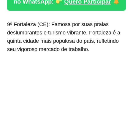
no WhatsApp:
Quero Participar
9º Fortaleza (CE): Famosa por suas praias
deslumbrantes e turismo vibrante, Fortaleza é a
quinta cidade mais populosa do país, refletindo
seu vigoroso mercado de trabalho.