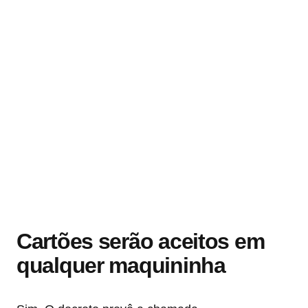
Cartões serão aceitos em
qualquer maquininha