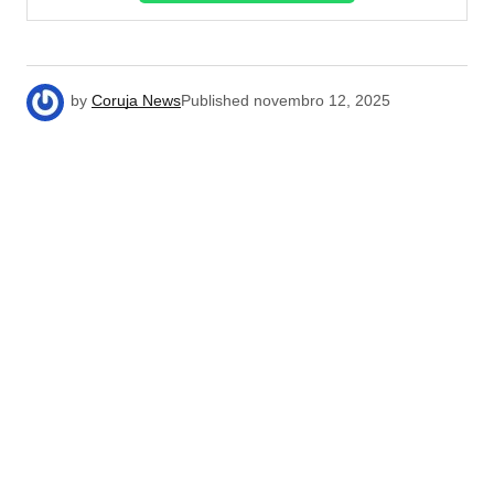
by
Coruja News
Published
novembro 12, 2025