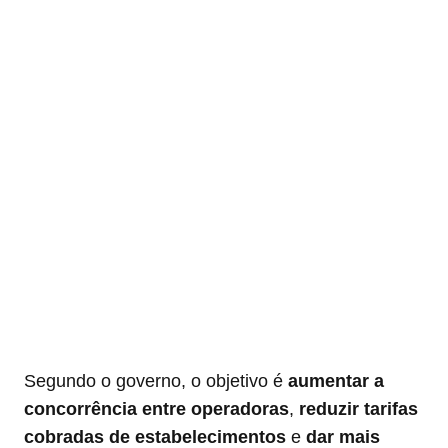
Segundo o governo, o objetivo é
aumentar a
concorrência entre operadoras
,
reduzir tarifas
cobradas de estabelecimentos
e
dar mais