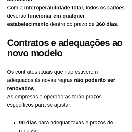
Com a
interoperabilidade total
, todos os cartões
deverão
funcionar em qualquer
estabelecimento
dentro do prazo de
360 dias
.
Contratos e adequações ao
novo modelo
Os contratos atuais que não estiverem
adequados às novas regras
não poderão ser
renovados
.
As empresas e operadoras terão prazos
específicos para se ajustar:
90 dias
para adequar taxas e prazos de
repasse;