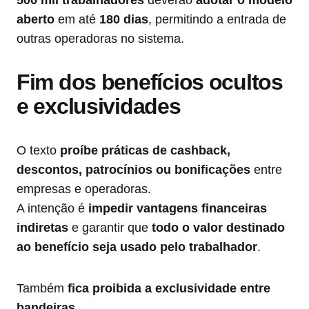
aberto
em até
180 dias
, permitindo a entrada de
outras operadoras no sistema.
Fim dos benefícios ocultos
e exclusividades
O texto
proíbe práticas de cashback,
descontos, patrocínios ou bonificações
entre
empresas e operadoras.
A intenção é
impedir vantagens financeiras
indiretas
e garantir que
todo o valor destinado
ao benefício seja usado pelo trabalhador
.
Também
fica proibida a exclusividade entre
bandeiras
.