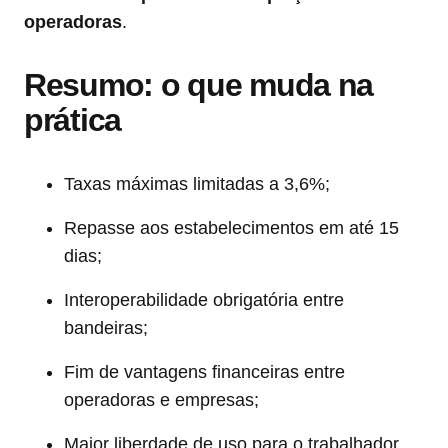
operadoras
.
Resumo: o que muda na
prática
Taxas máximas limitadas a 3,6%;
Repasse aos estabelecimentos em até 15
dias;
Interoperabilidade obrigatória entre
bandeiras;
Fim de vantagens financeiras entre
operadoras e empresas;
Maior liberdade de uso para o trabalhador.