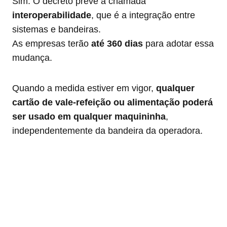
Sim. O decreto prevê a chamada
interoperabilidade
, que é a integração entre
sistemas e bandeiras.
As empresas terão
até 360 dias
para adotar essa
mudança.
Quando a medida estiver em vigor,
qualquer
cartão de vale-refeição ou alimentação poderá
ser usado em qualquer maquininha
,
independentemente da bandeira da operadora.