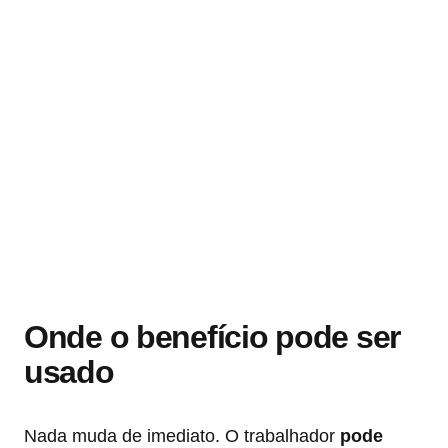
Onde o benefício pode ser
usado
Nada muda de imediato. O trabalhador
pode