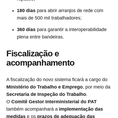
180 dias
para abrir arranjos de rede com
mais de 500 mil trabalhadores;
360 dias
para garantir a interoperabilidade
plena entre bandeiras.
Fiscalização e
acompanhamento
A fiscalização do novo sistema ficará a cargo do
Ministério do Trabalho e Emprego
, por meio da
Secretaria de Inspeção do Trabalho
.
O
Comitê Gestor Interministerial do PAT
também acompanhará a
implementação das
medidas
e os
prazos de adequação das