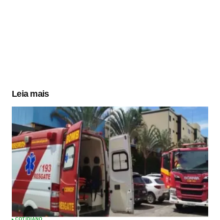
Leia mais
COTIDIANO