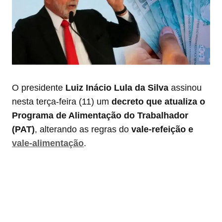
O presidente
Luiz Inácio Lula da Silva
assinou
nesta terça-feira (11) um
decreto que atualiza o
Programa de Alimentação do Trabalhador
(PAT)
, alterando as regras do
vale-refeição e
vale-alimentação
.