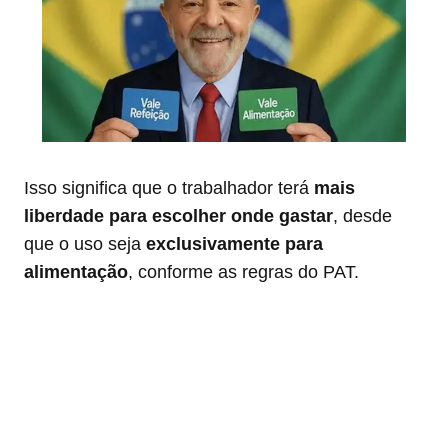
Isso significa que o trabalhador terá
mais
liberdade para escolher onde gastar
, desde
que o uso seja
exclusivamente para
alimentação
, conforme as regras do PAT.