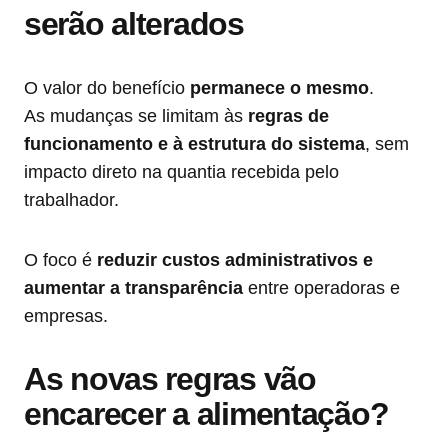
serão alterados
O valor do benefício
permanece o mesmo
.
As mudanças se limitam às
regras de
funcionamento e à estrutura do sistema
, sem
impacto direto na quantia recebida pelo
trabalhador.
O foco é
reduzir custos administrativos e
aumentar a transparência
entre operadoras e
empresas.
As novas regras vão
encarecer a alimentação?