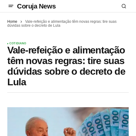
Coruja News
Home
Vale-refeição e alimentação têm novas regras: tire suas
dúvidas sobre o decreto de Lula
COTIDIANO
Vale-refeição e alimentação
têm novas regras: tire suas
dúvidas sobre o decreto de
Lula