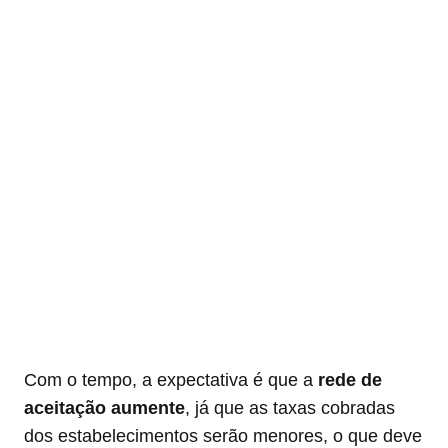
Com o tempo, a expectativa é que a
rede de
aceitação aumente
, já que as taxas cobradas
dos estabelecimentos serão menores, o que deve