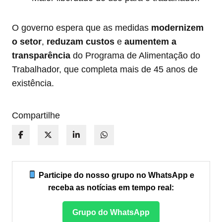
O governo espera que as medidas
modernizem
o setor
,
reduzam custos
e
aumentem a
transparência
do Programa de Alimentação do
Trabalhador, que completa mais de 45 anos de
existência.
Compartilhe
Participe do nosso grupo no WhatsApp e
receba as notícias em tempo real:
Grupo do WhatsApp