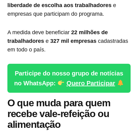
liberdade de escolha aos trabalhadores
e
empresas que participam do programa.
A medida deve beneficiar
22 milhões de
trabalhadores
e
327 mil empresas
cadastradas
em todo o país.
Participe do nosso grupo de notícias
no WhatsApp:
Quero Participar
O que muda para quem
recebe vale-refeição ou
alimentação