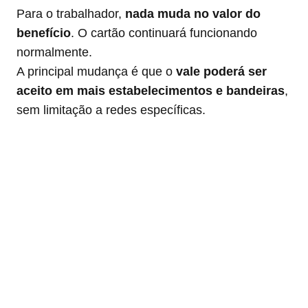
Para o trabalhador,
nada muda no valor do
benefício
. O cartão continuará funcionando
normalmente.
A principal mudança é que o
vale poderá ser
aceito em mais estabelecimentos e bandeiras
,
sem limitação a redes específicas.