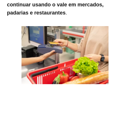
continuar usando o vale em mercados,
padarias e restaurantes
.