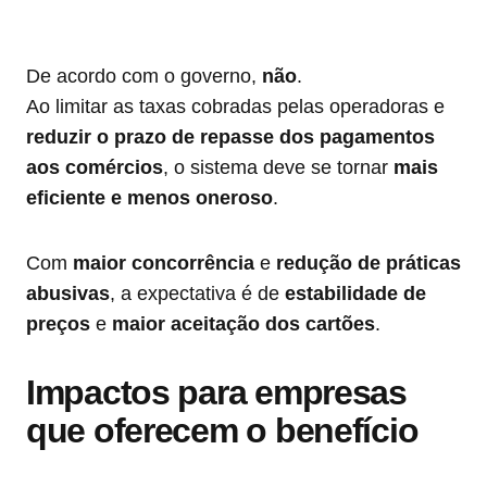
De acordo com o governo,
não
.
Ao limitar as taxas cobradas pelas operadoras e
reduzir o prazo de repasse dos pagamentos
aos comércios
, o sistema deve se tornar
mais
eficiente e menos oneroso
.
Com
maior concorrência
e
redução de práticas
abusivas
, a expectativa é de
estabilidade de
preços
e
maior aceitação dos cartões
.
Impactos para empresas
que oferecem o benefício