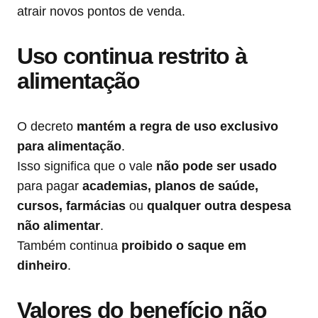
atrair novos pontos de venda.
Uso continua restrito à
alimentação
O decreto
mantém a regra de uso exclusivo
para alimentação
.
Isso significa que o vale
não pode ser usado
para pagar
academias, planos de saúde,
cursos, farmácias
ou
qualquer outra despesa
não alimentar
.
Também continua
proibido o saque em
dinheiro
.
Valores do benefício não