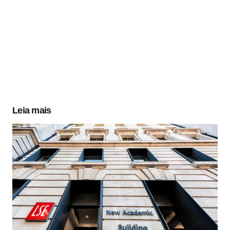
Leia mais