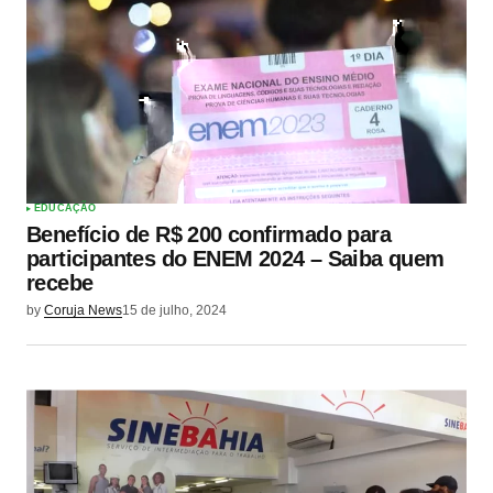
EDUCAÇÃO
Benefício de R$ 200 confirmado para
participantes do ENEM 2024 – Saiba quem
recebe
by
Coruja News
15 de julho, 2024