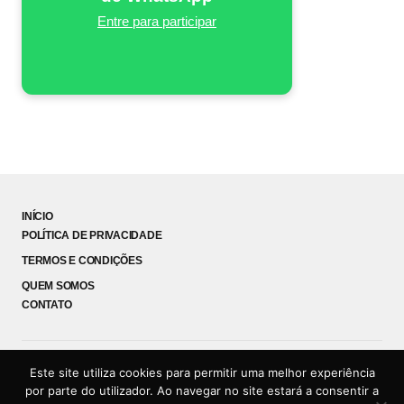
Entre para participar
INÍCIO
POLÍTICA DE PRIVACIDADE
TERMOS E CONDIÇÕES
QUEM SOMOS
CONTATO
Este site utiliza cookies para permitir uma melhor experiência
Coruja News
por parte do utilizador. Ao navegar no site estará a consentir a