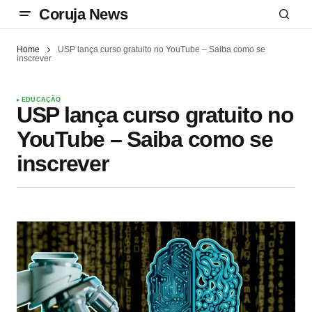
Coruja News
Home
USP lança curso gratuito no YouTube – Saiba como se
inscrever
EDUCAÇÃO
USP lança curso gratuito no
YouTube – Saiba como se
inscrever