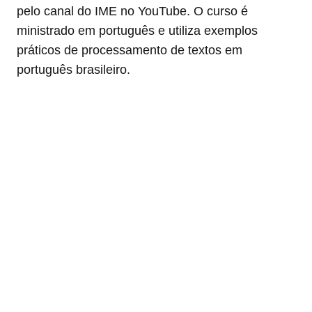
pelo canal do IME no YouTube. O curso é
ministrado em português e utiliza exemplos
práticos de processamento de textos em
português brasileiro.