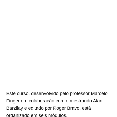
Este curso, desenvolvido pelo professor Marcelo
Finger em colaboração com o mestrando Alan
Barzilay e editado por Roger Bravo, está
organizado em seis módulos.