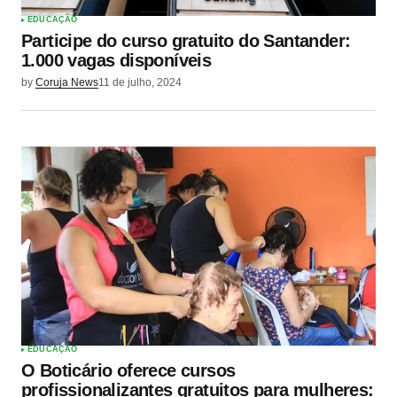
EDUCAÇÃO
Participe do curso gratuito do Santander:
1.000 vagas disponíveis
by
Coruja News
11 de julho, 2024
EDUCAÇÃO
O Boticário oferece cursos
profissionalizantes gratuitos para mulheres: