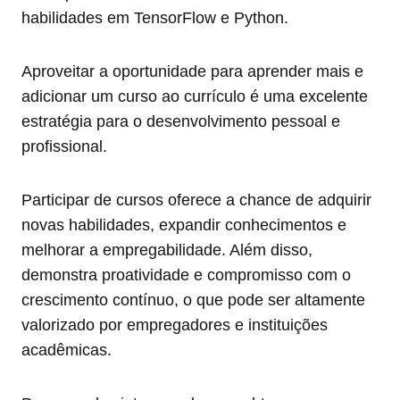
habilidades em TensorFlow e Python.
Aproveitar a oportunidade para aprender mais e
adicionar um curso ao currículo é uma excelente
estratégia para o desenvolvimento pessoal e
profissional.
Participar de cursos oferece a chance de adquirir
novas habilidades, expandir conhecimentos e
melhorar a empregabilidade. Além disso,
demonstra proatividade e compromisso com o
crescimento contínuo, o que pode ser altamente
valorizado por empregadores e instituições
acadêmicas.