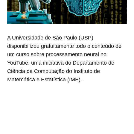
A Universidade de São Paulo (USP)
disponibilizou gratuitamente todo o conteúdo de
um curso sobre processamento neural no
YouTube, uma iniciativa do Departamento de
Ciência da Computação do Instituto de
Matemática e Estatística (IME).