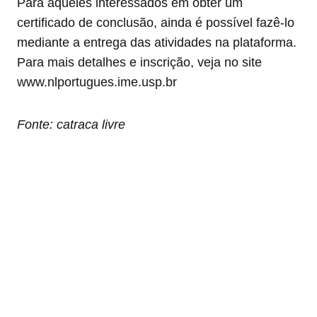
Para aqueles interessados em obter um
certificado de conclusão, ainda é possível fazê-lo
mediante a entrega das atividades na plataforma.
Para mais detalhes e inscrição, veja no site
www.nlportugues.ime.usp.br
Fonte: catraca livre