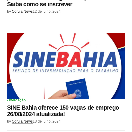
Saiba como se inscrever
by
Coruja News
12 de julho, 2024
EDUCAÇÃO
SINE Bahia oferece 150 vagas de emprego
26/08/2024 atualizada!
by
Coruja News
13 de julho, 2024