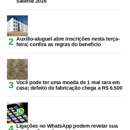
Salarial 2026
Auxílio-aluguel abre inscrições nesta terça-
feira; confira as regras do benefício
Você pode ter uma moeda de 1 real rara em
casa; defeito de fabricação chega a R$ 6.500
Ligações no WhatsApp podem revelar sua