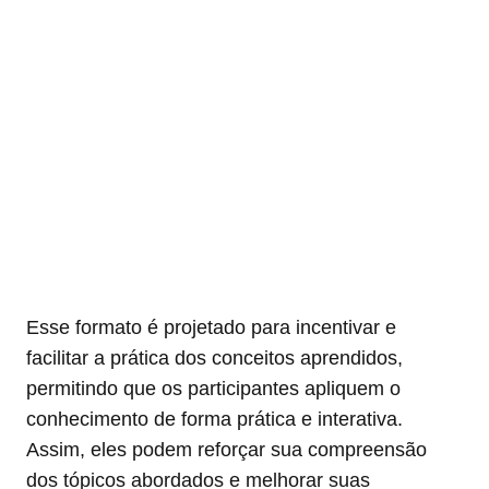
Esse formato é projetado para incentivar e
facilitar a prática dos conceitos aprendidos,
permitindo que os participantes apliquem o
conhecimento de forma prática e interativa.
Assim, eles podem reforçar sua compreensão
dos tópicos abordados e melhorar suas