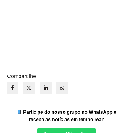
Compartilhe
Participe do nosso grupo no WhatsApp e
receba as notícias em tempo real: