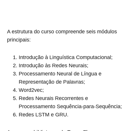
A estrutura do curso compreende seis módulos
principais:
Introdução à Linguística Computacional;
Introdução às Redes Neurais;
Processamento Neural de Língua e
Representação de Palavras;
Word2vec;
Redes Neurais Recorrentes e
Processamento Sequência-para-Sequência;
Redes LSTM e GRU.