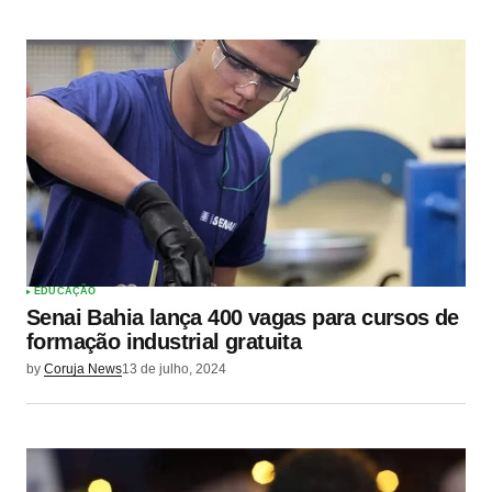
EDUCAÇÃO
Senai Bahia lança 400 vagas para cursos de
formação industrial gratuita
by
Coruja News
13 de julho, 2024