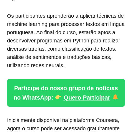
Os participantes aprenderão a aplicar técnicas de
machine learning para processar textos em língua
portuguesa. Ao final do curso, estarão aptos a
desenvolver programas em Python para realizar
diversas tarefas, como classificação de textos,
análise de sentimentos e traduções básicas,
utilizando redes neurais.
Participe do nosso grupo de notícias
no WhatsApp:
Quero Participar
Inicialmente disponível na plataforma Coursera,
agora o curso pode ser acessado gratuitamente