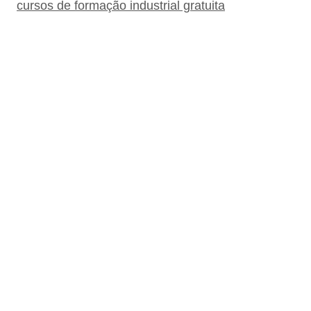
cursos de formação industrial gratuita