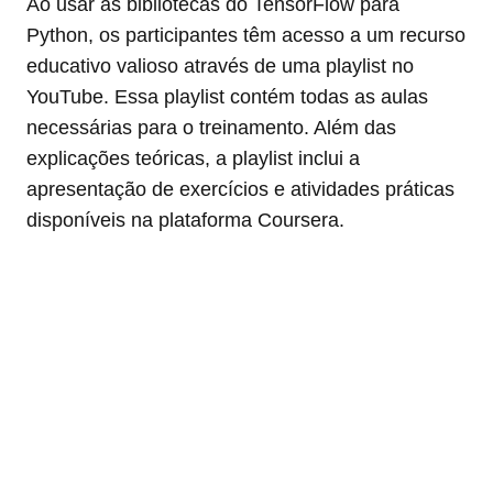
Ao usar as bibliotecas do TensorFlow para
Python, os participantes têm acesso a um recurso
educativo valioso através de uma playlist no
YouTube. Essa playlist contém todas as aulas
necessárias para o treinamento. Além das
explicações teóricas, a playlist inclui a
apresentação de exercícios e atividades práticas
disponíveis na plataforma Coursera.