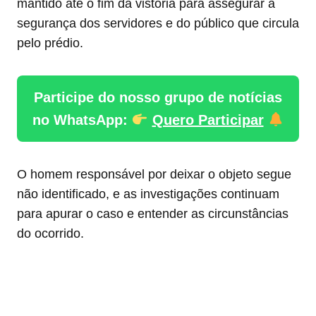
mantido até o fim da vistoria para assegurar a
segurança dos servidores e do público que circula
pelo prédio.
Participe do nosso grupo de notícias
no WhatsApp:
Quero Participar
O homem responsável por deixar o objeto segue
não identificado, e as investigações continuam
para apurar o caso e entender as circunstâncias
do ocorrido.