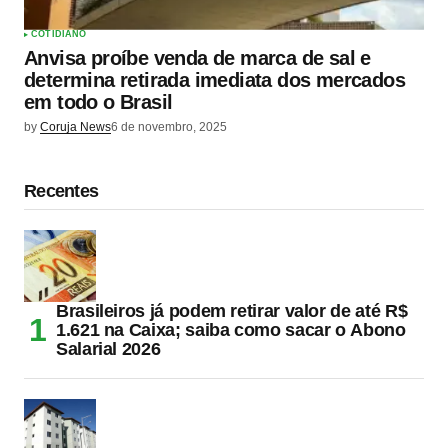
COTIDIANO
Anvisa proíbe venda de marca de sal e
determina retirada imediata dos mercados
em todo o Brasil
by
Coruja News
6 de novembro, 2025
Recentes
Brasileiros já podem retirar valor de até R$
1.621 na Caixa; saiba como sacar o Abono
Salarial 2026