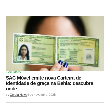
COTIDIANO
SAC Móvel emite nova Carteira de
Identidade de graça na Bahia: descubra
onde
by
Coruja News
4 de novembro, 2025