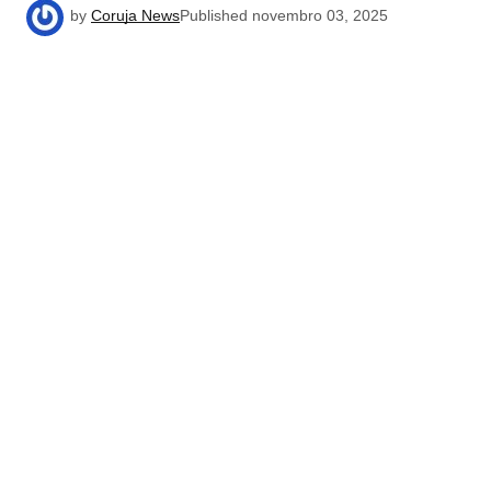
by
Coruja News
Published
novembro 03, 2025