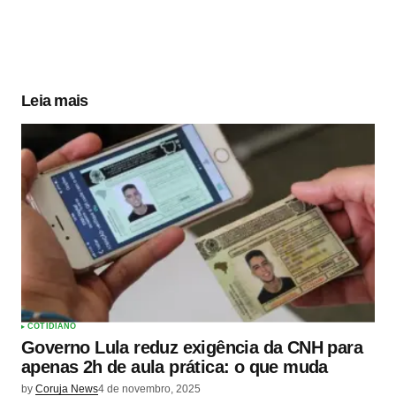
Leia mais
COTIDIANO
Governo Lula reduz exigência da CNH para
apenas 2h de aula prática: o que muda
by
Coruja News
4 de novembro, 2025