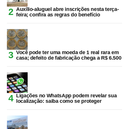
Auxílio-aluguel abre inscrições nesta terça-
feira; confira as regras do benefício
Você pode ter uma moeda de 1 real rara em
casa; defeito de fabricação chega a R$ 6.500
Ligações no WhatsApp podem revelar sua
localização: saiba como se proteger