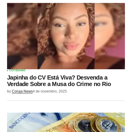
COTIDIANO
Japinha do CV Está Viva? Desvenda a
Verdade Sobre a Musa do Crime no Rio
by
Coruja News
4 de novembro, 2025