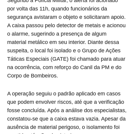
Segundo a Polícia Militar, o alerta foi acionado
por volta das 11h, quando funcionários da
segurança avistaram o objeto e solicitaram apoio.
A caixa passou pelo detector de metais e acionou
o alarme, sugerindo a presença de algum
material metálico em seu interior. Diante dessa
suspeita, o local foi isolado e o Grupo de Ações
Táticas Especiais (GATE) foi chamado para atuar
na ocorrência, com reforço do Canil da PM e do
Corpo de Bombeiros.
A operação seguiu o padrão aplicado em casos
que podem envolver riscos, até que a verificação
fosse concluída. Após a análise dos especialistas,
constatou-se que a caixa estava vazia. Apesar da
ausência de material perigoso, o isolamento foi