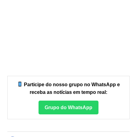
Participe do nosso grupo no WhatsApp e
receba as notícias em tempo real:
Grupo do WhatsApp