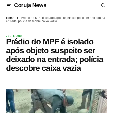
Coruja News
Home
Prédio do MPF é isolado após objeto suspeito ser deixado na
entrada; polícia descobre caixa vazia
COTIDIANO
Prédio do MPF é isolado
após objeto suspeito ser
deixado na entrada; polícia
descobre caixa vazia