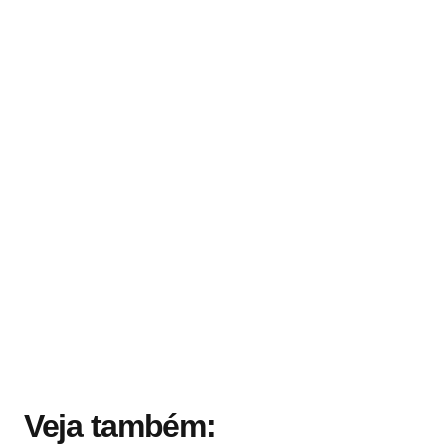
Veja também: