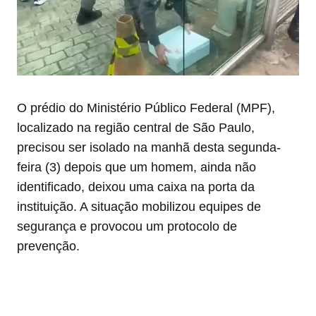
O prédio do Ministério Público Federal (MPF),
localizado na região central de São Paulo,
precisou ser isolado na manhã desta segunda-
feira (3) depois que um homem, ainda não
identificado, deixou uma caixa na porta da
instituição. A situação mobilizou equipes de
segurança e provocou um protocolo de
prevenção.