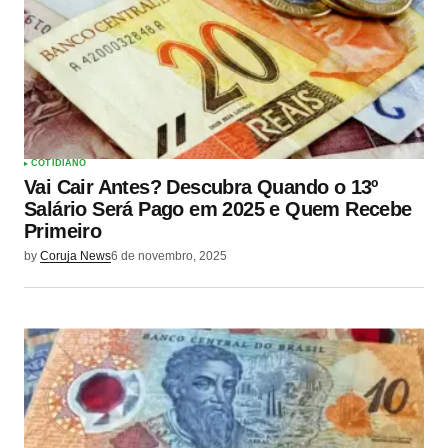
COTIDIANO
Vai Cair Antes? Descubra Quando o 13º
Salário Será Pago em 2025 e Quem Recebe
Primeiro
by
Coruja News
6 de novembro, 2025