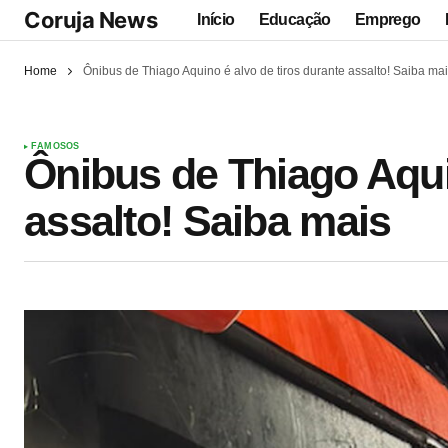
Coruja News
Início
Educação
Emprego
Home
Ônibus de Thiago Aquino é alvo de tiros durante assalto! Saiba ma
FAMOSOS
Ônibus de Thiago Aqui
assalto! Saiba mais