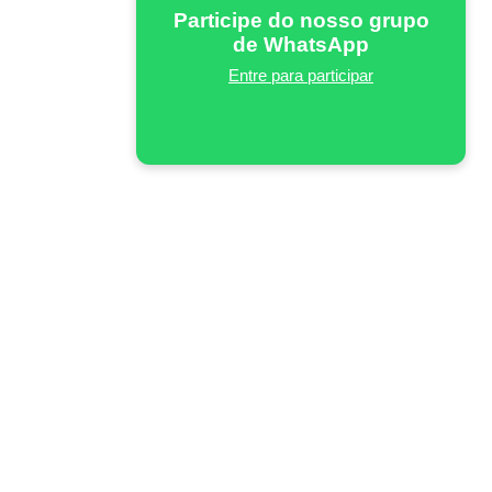
Participe do nosso grupo
de WhatsApp
Entre para participar