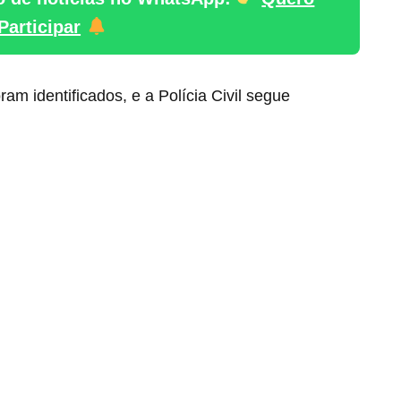
Participar
am identificados, e a Polícia Civil segue