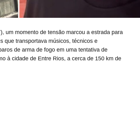
7), um momento de tensão marcou a estrada para
s que transportava músicos, técnicos e
isparos de arma de fogo em uma tentativa de
mo à cidade de Entre Rios, a cerca de 150 km de