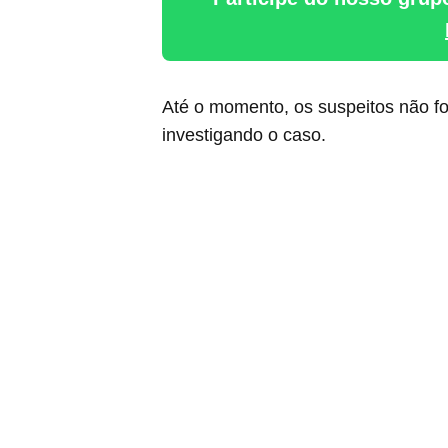
Até o momento, os suspeitos não for
investigando o caso.