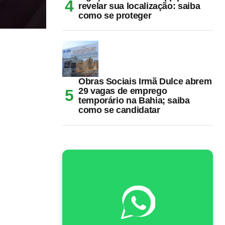
revelar sua localização: saiba
como se proteger
Obras Sociais Irmã Dulce abrem
29 vagas de emprego
temporário na Bahia; saiba
como se candidatar