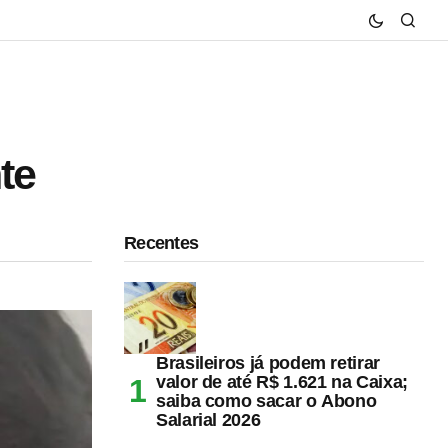
te
Recentes
Brasileiros já podem retirar
valor de até R$ 1.621 na Caixa;
saiba como sacar o Abono
Salarial 2026