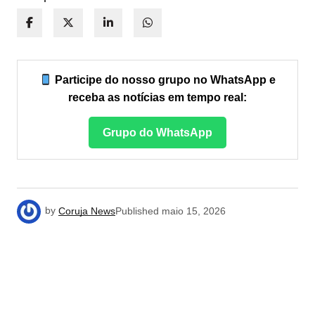
Participe do nosso grupo no WhatsApp e
receba as notícias em tempo real:
Grupo do WhatsApp
by
Coruja News
Published
maio 15, 2026