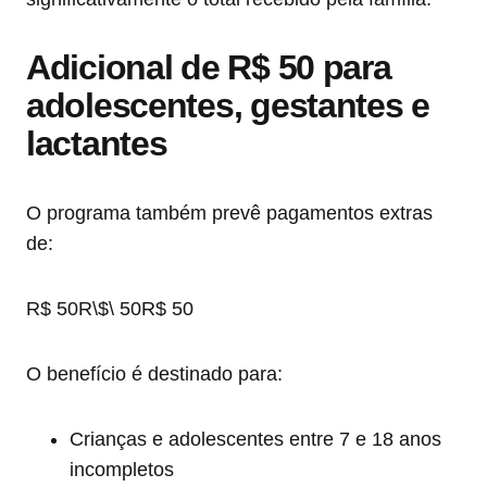
Adicional de R$ 50 para
adolescentes, gestantes e
lactantes
O programa também prevê pagamentos extras
de:
R$ 50R\$\ 50
R
$
50
O benefício é destinado para:
Crianças e adolescentes entre 7 e 18 anos
incompletos