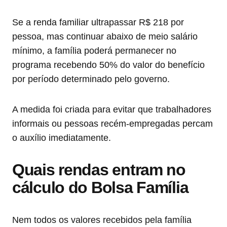
Se a renda familiar ultrapassar R$ 218 por
pessoa, mas continuar abaixo de meio salário
mínimo, a família poderá permanecer no
programa recebendo 50% do valor do benefício
por período determinado pelo governo.
A medida foi criada para evitar que trabalhadores
informais ou pessoas recém-empregadas percam
o auxílio imediatamente.
Quais rendas entram no
cálculo do Bolsa Família
Nem todos os valores recebidos pela família