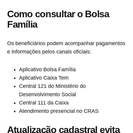
Como consultar o Bolsa
Família
Os beneficiários podem acompanhar pagamentos
e informações pelos canais oficiais:
Aplicativo Bolsa Família
Aplicativo Caixa Tem
Central 121 do Ministério do
Desenvolvimento Social
Central 111 da Caixa
Atendimento presencial no CRAS
Atualização cadastral evita