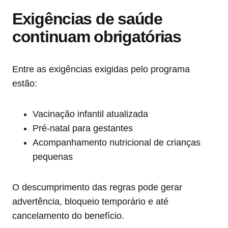
Exigências de saúde
continuam obrigatórias
Entre as exigências exigidas pelo programa
estão:
Vacinação infantil atualizada
Pré-natal para gestantes
Acompanhamento nutricional de crianças
pequenas
O descumprimento das regras pode gerar
advertência, bloqueio temporário e até
cancelamento do benefício.