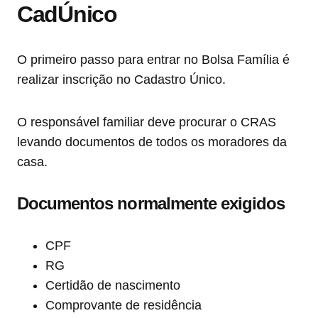
CadÚnico
O primeiro passo para entrar no Bolsa Família é
realizar inscrição no Cadastro Único.
O responsável familiar deve procurar o CRAS
levando documentos de todos os moradores da
casa.
Documentos normalmente exigidos
CPF
RG
Certidão de nascimento
Comprovante de residência