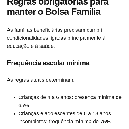
Regras obrigatórias para
manter o Bolsa Família
As famílias beneficiárias precisam cumprir
condicionalidades ligadas principalmente à
educação e à saúde.
Frequência escolar mínima
As regras atuais determinam:
Crianças de 4 a 6 anos: presença mínima de
65%
Crianças e adolescentes de 6 a 18 anos
incompletos: frequência mínima de 75%