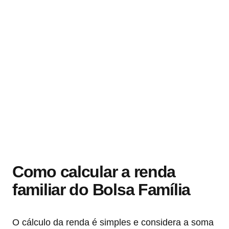
Como calcular a renda
familiar do Bolsa Família
O cálculo da renda é simples e considera a soma