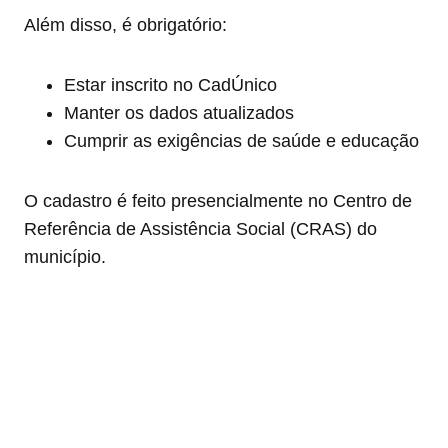
Além disso, é obrigatório:
Estar inscrito no CadÚnico
Manter os dados atualizados
Cumprir as exigências de saúde e educação
O cadastro é feito presencialmente no Centro de
Referência de Assistência Social (CRAS) do
município.