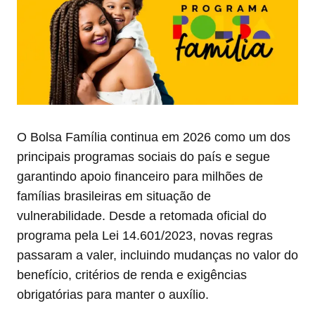
O Bolsa Família continua em 2026 como um dos
principais programas sociais do país e segue
garantindo apoio financeiro para milhões de
famílias brasileiras em situação de
vulnerabilidade. Desde a retomada oficial do
programa pela Lei 14.601/2023, novas regras
passaram a valer, incluindo mudanças no valor do
benefício, critérios de renda e exigências
obrigatórias para manter o auxílio.