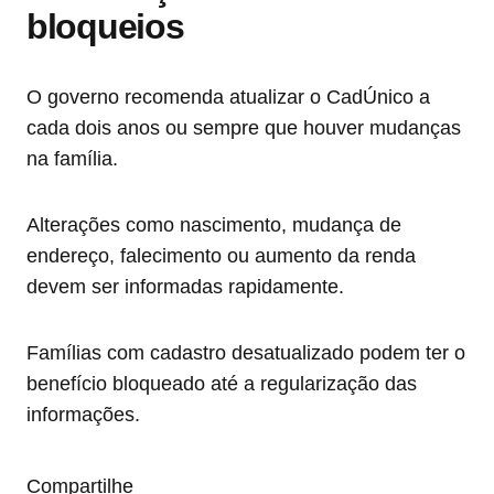
bloqueios
O governo recomenda atualizar o CadÚnico a
cada dois anos ou sempre que houver mudanças
na família.
Alterações como nascimento, mudança de
endereço, falecimento ou aumento da renda
devem ser informadas rapidamente.
Famílias com cadastro desatualizado podem ter o
benefício bloqueado até a regularização das
informações.
Compartilhe