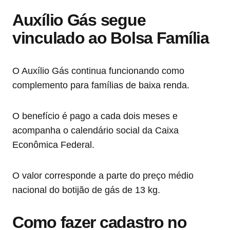
Auxílio Gás segue
vinculado ao Bolsa Família
O Auxílio Gás continua funcionando como
complemento para famílias de baixa renda.
O benefício é pago a cada dois meses e
acompanha o calendário social da Caixa
Econômica Federal.
O valor corresponde a parte do preço médio
nacional do botijão de gás de 13 kg.
Como fazer cadastro no