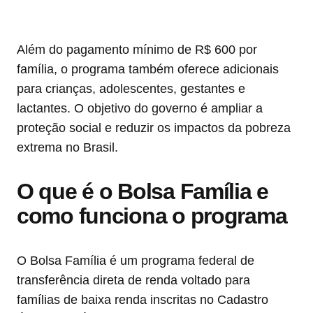
Além do pagamento mínimo de R$ 600 por
família, o programa também oferece adicionais
para crianças, adolescentes, gestantes e
lactantes. O objetivo do governo é ampliar a
proteção social e reduzir os impactos da pobreza
extrema no Brasil.
O que é o Bolsa Família e
como funciona o programa
O Bolsa Família é um programa federal de
transferência direta de renda voltado para
famílias de baixa renda inscritas no Cadastro