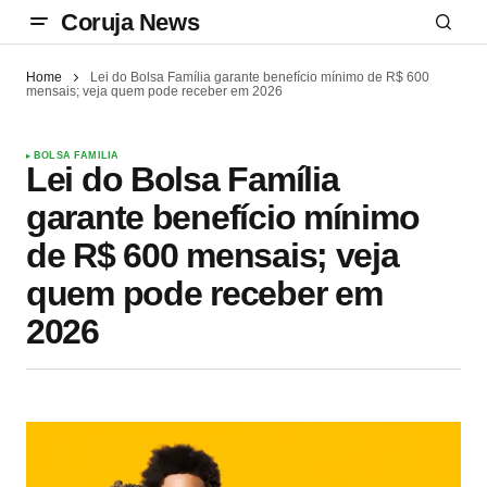
Coruja News
Home
Lei do Bolsa Família garante benefício mínimo de R$ 600
mensais; veja quem pode receber em 2026
BOLSA FAMILIA
Lei do Bolsa Família
garante benefício mínimo
de R$ 600 mensais; veja
quem pode receber em
2026