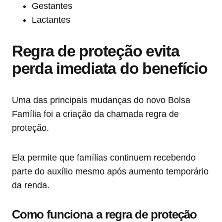
Gestantes
Lactantes
Regra de proteção evita
perda imediata do benefício
Uma das principais mudanças do novo Bolsa
Família foi a criação da chamada regra de
proteção.
Ela permite que famílias continuem recebendo
parte do auxílio mesmo após aumento temporário
da renda.
Como funciona a regra de proteção