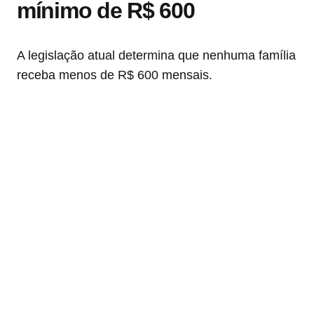
mínimo de R$ 600
A legislação atual determina que nenhuma família
receba menos de R$ 600 mensais.