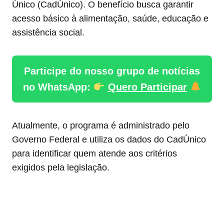
Único (CadÚnico). O benefício busca garantir
acesso básico à alimentação, saúde, educação e
assistência social.
Participe do nosso grupo de notícias
no WhatsApp:
Quero Participar
Atualmente, o programa é administrado pelo
Governo Federal e utiliza os dados do CadÚnico
para identificar quem atende aos critérios
exigidos pela legislação.