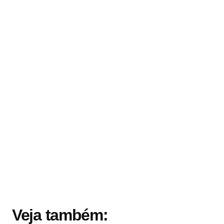
Veja também: