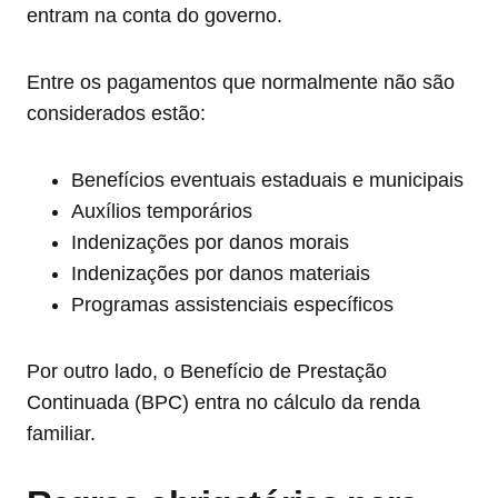
entram na conta do governo.
Entre os pagamentos que normalmente não são
considerados estão:
Benefícios eventuais estaduais e municipais
Auxílios temporários
Indenizações por danos morais
Indenizações por danos materiais
Programas assistenciais específicos
Por outro lado, o Benefício de Prestação
Continuada (BPC) entra no cálculo da renda
familiar.