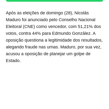
Após as eleições de domingo (28), Nicolás
Maduro foi anunciado pelo Conselho Nacional
Eleitoral (CNE) como vencedor, com 51,21% dos
votos, contra 44% para Edmundo González. A
oposição questiona a legitimidade dos resultados,
alegando fraude nas urnas. Maduro, por sua vez,
acusou a oposição de planejar um golpe de
Estado.