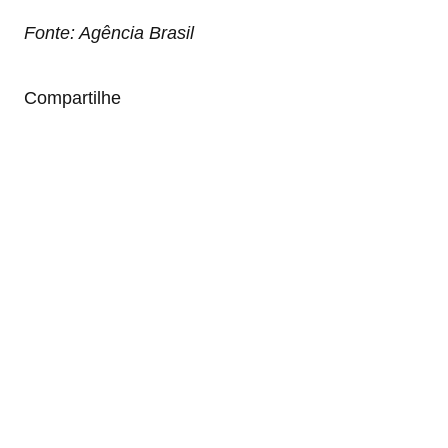
Fonte: Agência Brasil
Compartilhe