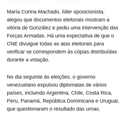
María Corina Machado, líder oposicionista,
alegou que documentos eleitorais mostram a
vitória de González e pediu uma intervenção das
Forças Armadas. Há uma expectativa de que o
CNE divulgue todas as atas eleitorais para
verificar se correspondem às cópias distribuídas
durante a votação.
No dia seguinte às eleições, o governo
venezuelano expulsou diplomatas de vários
países, incluindo Argentina, Chile, Costa Rica,
Peru, Panamá, República Dominicana e Uruguai,
que questionaram o resultado das urnas.