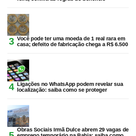
Você pode ter uma moeda de 1 real rara em
casa; defeito de fabricação chega a R$ 6.500
Ligações no WhatsApp podem revelar sua
localização: saiba como se proteger
Obras Sociais Irmã Dulce abrem 29 vagas de
emprego temporário na Bahia; saiba como