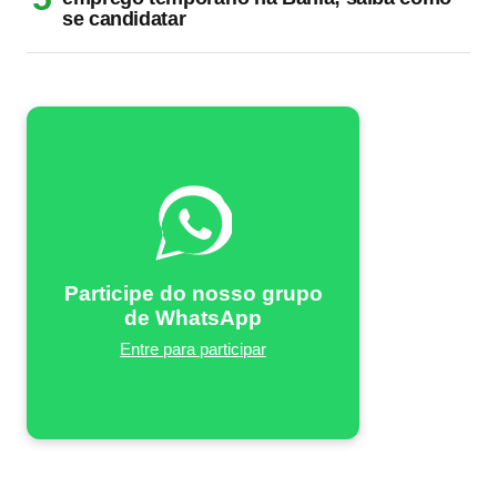
se candidatar
Participe do nosso grupo
de WhatsApp
Entre para participar