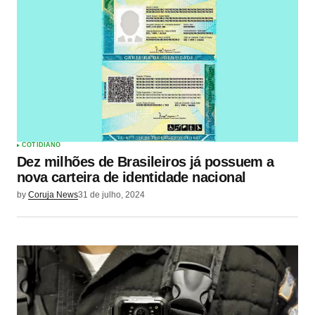
COTIDIANO
Dez milhões de Brasileiros já possuem a
nova carteira de identidade nacional
by
Coruja News
31 de julho, 2024