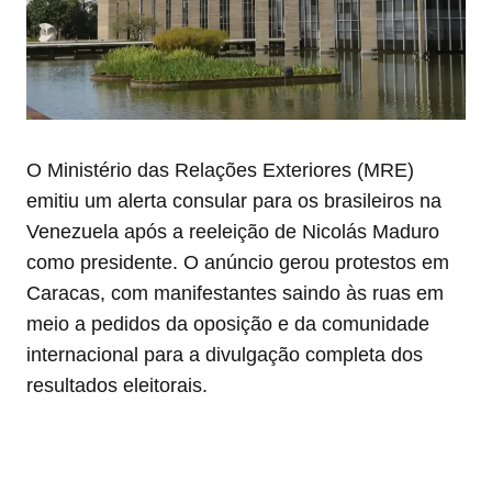
O Ministério das Relações Exteriores (MRE)
emitiu um alerta consular para os brasileiros na
Venezuela após a reeleição de Nicolás Maduro
como presidente. O anúncio gerou protestos em
Caracas, com manifestantes saindo às ruas em
meio a pedidos da oposição e da comunidade
internacional para a divulgação completa dos
resultados eleitorais.