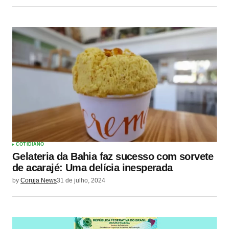
COTIDIANO
Gelateria da Bahia faz sucesso com sorvete
de acarajé: Uma delícia inesperada
by
Coruja News
31 de julho, 2024