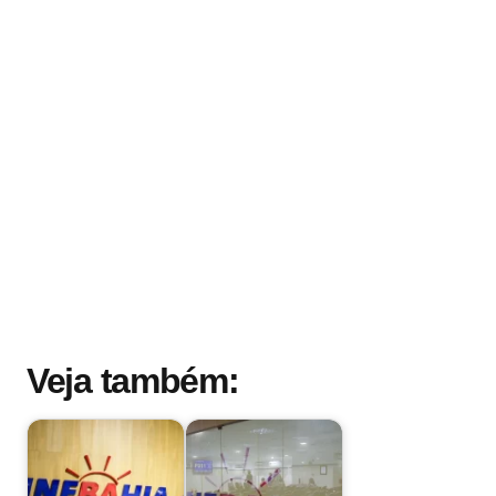
Veja também: