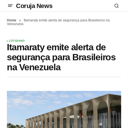
Coruja News
Home
Itamaraty emite alerta de segurança para Brasileiros na
Venezuela
COTIDIANO
Itamaraty emite alerta de
segurança para Brasileiros
na Venezuela