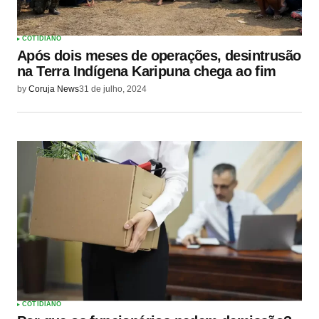
COTIDIANO
Após dois meses de operações, desintrusão
na Terra Indígena Karipuna chega ao fim
by
Coruja News
31 de julho, 2024
COTIDIANO