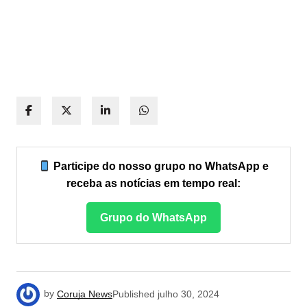
Participe do nosso grupo no WhatsApp e
receba as notícias em tempo real:
Grupo do WhatsApp
by
Coruja News
Published
julho 30, 2024