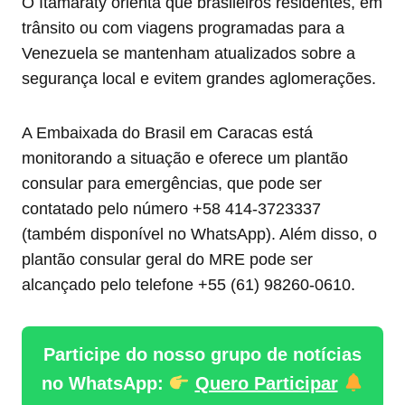
O Itamaraty orienta que brasileiros residentes, em
trânsito ou com viagens programadas para a
Venezuela se mantenham atualizados sobre a
segurança local e evitem grandes aglomerações.
A Embaixada do Brasil em Caracas está
monitorando a situação e oferece um plantão
consular para emergências, que pode ser
contatado pelo número +58 414-3723337
(também disponível no WhatsApp). Além disso, o
plantão consular geral do MRE pode ser
alcançado pelo telefone +55 (61) 98260-0610.
Participe do nosso grupo de notícias
no WhatsApp:
Quero Participar