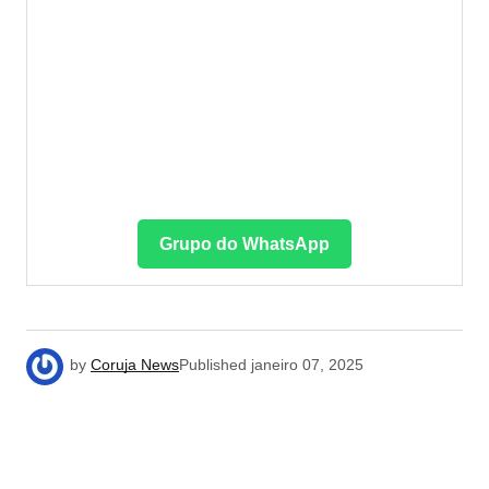
Grupo do WhatsApp
by
Coruja News
Published
janeiro 07, 2025