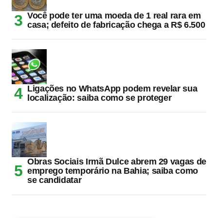
Você pode ter uma moeda de 1 real rara em
casa; defeito de fabricação chega a R$ 6.500
Ligações no WhatsApp podem revelar sua
localização: saiba como se proteger
Obras Sociais Irmã Dulce abrem 29 vagas de
emprego temporário na Bahia; saiba como
se candidatar