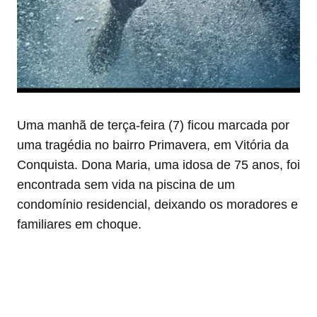
Uma manhã de terça-feira (7) ficou marcada por
uma tragédia no bairro Primavera, em Vitória da
Conquista. Dona Maria, uma idosa de 75 anos, foi
encontrada sem vida na piscina de um
condomínio residencial, deixando os moradores e
familiares em choque.