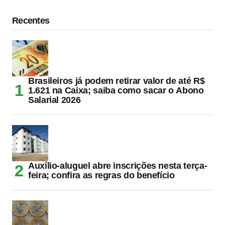
Recentes
Brasileiros já podem retirar valor de até R$
1.621 na Caixa; saiba como sacar o Abono
Salarial 2026
Auxílio-aluguel abre inscrições nesta terça-
feira; confira as regras do benefício