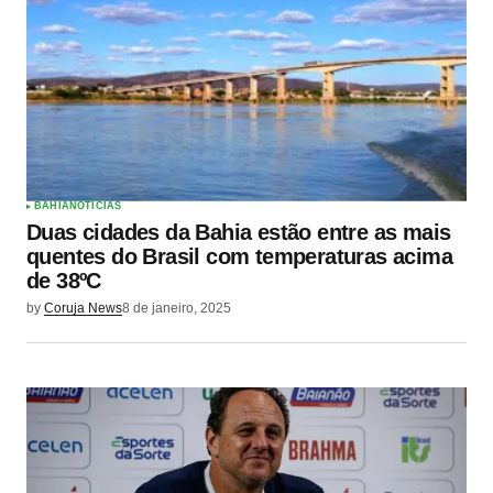
BAHIA
NOTÍCIAS
Duas cidades da Bahia estão entre as mais
quentes do Brasil com temperaturas acima
de 38ºC
by
Coruja News
8 de janeiro, 2025