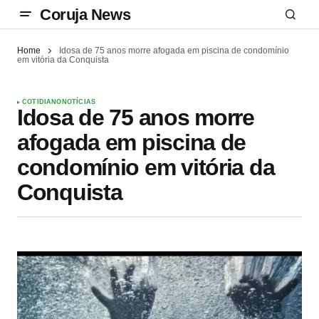
Coruja News
Home
Idosa de 75 anos morre afogada em piscina de condomínio
em vitória da Conquista
COTIDIANO
NOTÍCIAS
Idosa de 75 anos morre
afogada em piscina de
condomínio em vitória da
Conquista