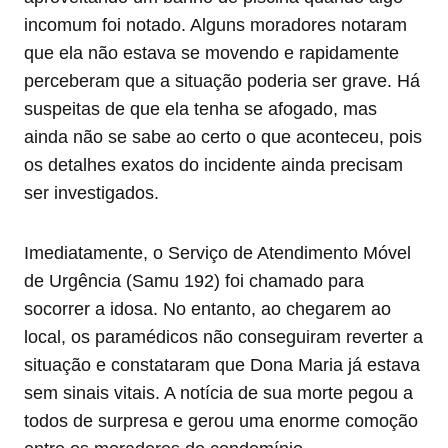
incomum foi notado. Alguns moradores notaram
que ela não estava se movendo e rapidamente
perceberam que a situação poderia ser grave. Há
suspeitas de que ela tenha se afogado, mas
ainda não se sabe ao certo o que aconteceu, pois
os detalhes exatos do incidente ainda precisam
ser investigados.
Imediatamente, o Serviço de Atendimento Móvel
de Urgência (Samu 192) foi chamado para
socorrer a idosa. No entanto, ao chegarem ao
local, os paramédicos não conseguiram reverter a
situação e constataram que Dona Maria já estava
sem sinais vitais. A notícia de sua morte pegou a
todos de surpresa e gerou uma enorme comoção