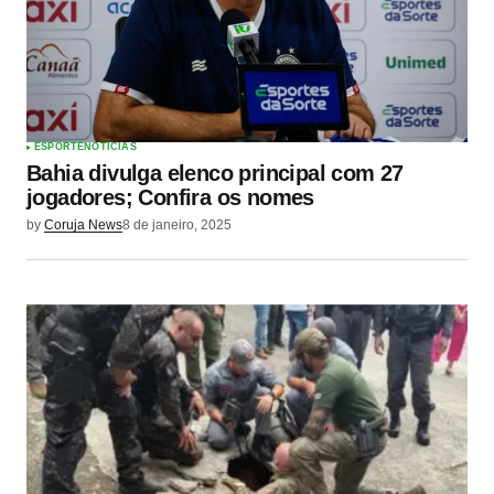
ESPORTE
NOTÍCIAS
Bahia divulga elenco principal com 27
jogadores; Confira os nomes
by
Coruja News
8 de janeiro, 2025