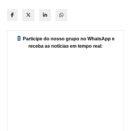
Participe do nosso grupo no WhatsApp e
receba as notícias em tempo real: