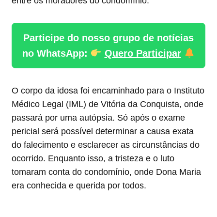
entre os moradores do condomínio.
Participe do nosso grupo de notícias
no WhatsApp:
Quero Participar
O corpo da idosa foi encaminhado para o Instituto
Médico Legal (IML) de Vitória da Conquista, onde
passará por uma autópsia. Só após o exame
pericial será possível determinar a causa exata
do falecimento e esclarecer as circunstâncias do
ocorrido. Enquanto isso, a tristeza e o luto
tomaram conta do condomínio, onde Dona Maria
era conhecida e querida por todos.