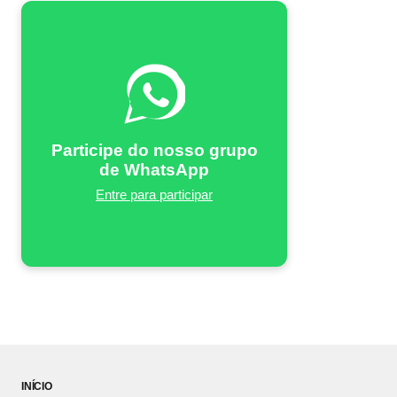
Participe do nosso grupo
de WhatsApp
Entre para participar
INÍCIO