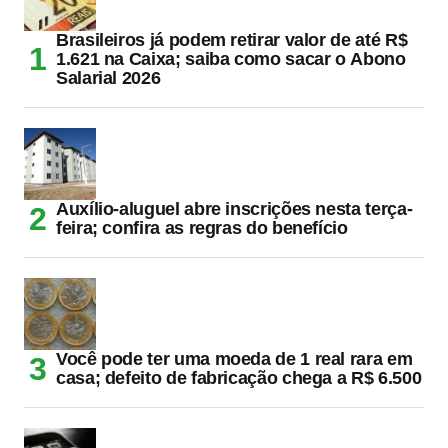
Brasileiros já podem retirar valor de até R$
1.621 na Caixa; saiba como sacar o Abono
Salarial 2026
Auxílio-aluguel abre inscrições nesta terça-
feira; confira as regras do benefício
Você pode ter uma moeda de 1 real rara em
casa; defeito de fabricação chega a R$ 6.500