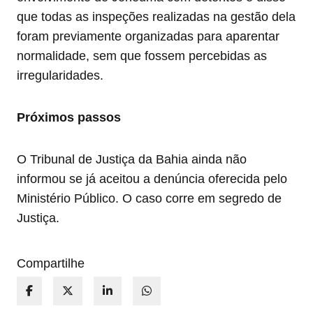
que todas as inspeções realizadas na gestão dela
foram previamente organizadas para aparentar
normalidade, sem que fossem percebidas as
irregularidades.
Próximos passos
O Tribunal de Justiça da Bahia ainda não
informou se já aceitou a denúncia oferecida pelo
Ministério Público. O caso corre em segredo de
Justiça.
Compartilhe