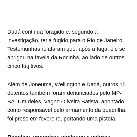
Dadá continua foragido e, segundo a
investigação, teria fugido para o Rio de Janeiro.
Testemunhas relataram que, após a fuga, ele se
abrigou na favela da Rocinha, ao lado de outros
cinco fugitivos.
Além de Joneuma, Wellington e Dadá, outros 15
detentos também foram denunciados pelo MP-
BA. Um deles, Vagno Oliveira Batista, apontado
como responsável pelo armamento da quadrilha,
foi preso em fevereiro, portando uma pistola.
Regalias, encontros sigilosos e valores