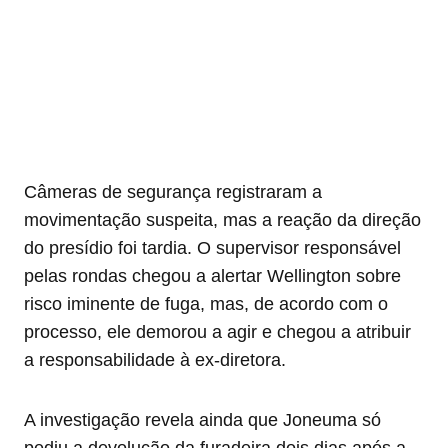
Câmeras de segurança registraram a
movimentação suspeita, mas a reação da direção
do presídio foi tardia. O supervisor responsável
pelas rondas chegou a alertar Wellington sobre
risco iminente de fuga, mas, de acordo com o
processo, ele demorou a agir e chegou a atribuir
a responsabilidade à ex-diretora.
A investigação revela ainda que Joneuma só
pediu a devolução da furadeira dois dias após a