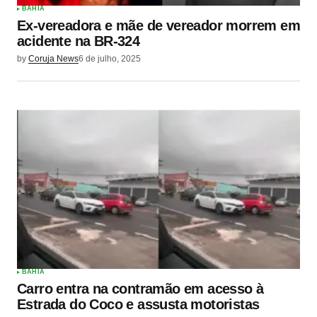
BAHIA
Ex-vereadora e mãe de vereador morrem em
acidente na BR-324
by
Coruja News
6 de julho, 2025
BAHIA
Carro entra na contramão em acesso à
Estrada do Coco e assusta motoristas