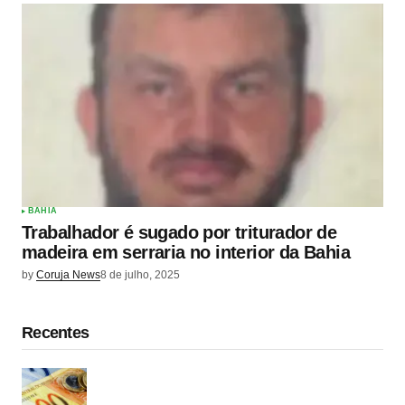
BAHIA
Trabalhador é sugado por triturador de
madeira em serraria no interior da Bahia
by
Coruja News
8 de julho, 2025
Recentes