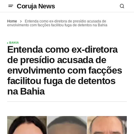
Coruja News
Home
Entenda como ex-diretora de presídio acusada de
envolvimento com facções facilitou fuga de detentos na Bahia
BAHIA
Entenda como ex-diretora
de presídio acusada de
envolvimento com facções
facilitou fuga de detentos
na Bahia