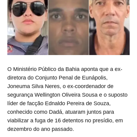
O Ministério Público da Bahia aponta que a ex-
diretora do Conjunto Penal de Eunápolis,
Joneuma Silva Neres, o ex-coordenador de
segurança Wellington Oliveira Sousa e o suposto
líder de facção Ednaldo Pereira de Souza,
conhecido como Dadá, atuaram juntos para
viabilizar a fuga de 16 detentos no presídio, em
dezembro do ano passado.