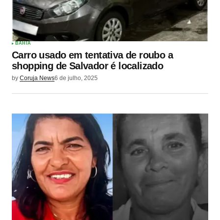
BAHIA
Carro usado em tentativa de roubo a
shopping de Salvador é localizado
by
Coruja News
6 de julho, 2025