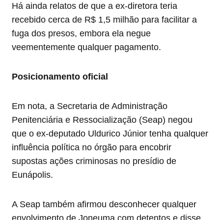
Há ainda relatos de que a ex-diretora teria
recebido cerca de R$ 1,5 milhão para facilitar a
fuga dos presos, embora ela negue
veementemente qualquer pagamento.
Posicionamento oficial
Em nota, a Secretaria de Administração
Penitenciária e Ressocialização (Seap) negou
que o ex-deputado Uldurico Júnior tenha qualquer
influência política no órgão para encobrir
supostas ações criminosas no presídio de
Eunápolis.
A Seap também afirmou desconhecer qualquer
envolvimento de Joneuma com detentos e disse