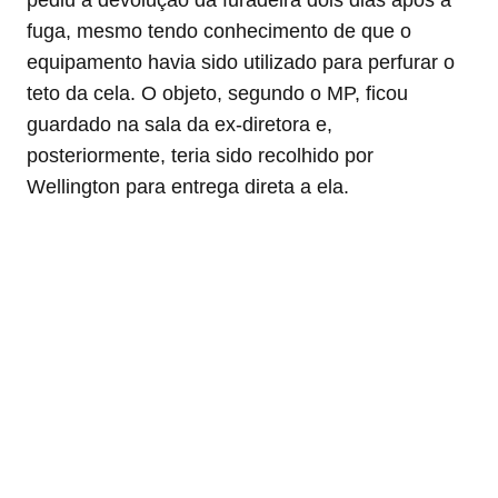
fuga, mesmo tendo conhecimento de que o
equipamento havia sido utilizado para perfurar o
teto da cela. O objeto, segundo o MP, ficou
guardado na sala da ex-diretora e,
posteriormente, teria sido recolhido por
Wellington para entrega direta a ela.