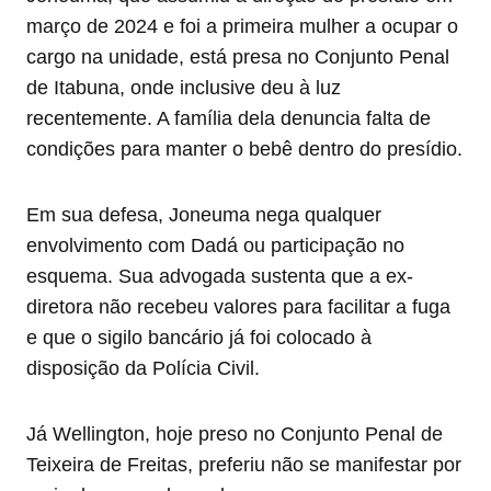
março de 2024 e foi a primeira mulher a ocupar o
cargo na unidade, está presa no Conjunto Penal
de Itabuna, onde inclusive deu à luz
recentemente. A família dela denuncia falta de
condições para manter o bebê dentro do presídio.
Em sua defesa, Joneuma nega qualquer
envolvimento com Dadá ou participação no
esquema. Sua advogada sustenta que a ex-
diretora não recebeu valores para facilitar a fuga
e que o sigilo bancário já foi colocado à
disposição da Polícia Civil.
Já Wellington, hoje preso no Conjunto Penal de
Teixeira de Freitas, preferiu não se manifestar por