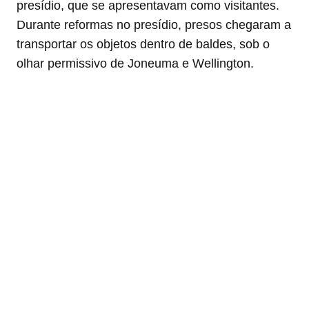
presídio, que se apresentavam como visitantes.
Durante reformas no presídio, presos chegaram a
transportar os objetos dentro de baldes, sob o
olhar permissivo de Joneuma e Wellington.