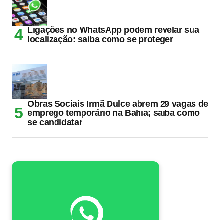
Ligações no WhatsApp podem revelar sua
localização: saiba como se proteger
Obras Sociais Irmã Dulce abrem 29 vagas de
emprego temporário na Bahia; saiba como
se candidatar