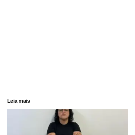
Leia mais