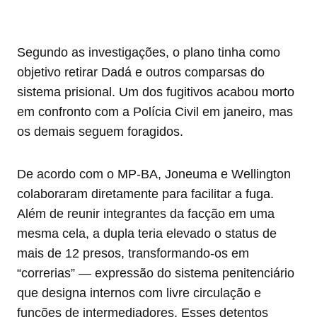
Segundo as investigações, o plano tinha como
objetivo retirar Dadá e outros comparsas do
sistema prisional. Um dos fugitivos acabou morto
em confronto com a Polícia Civil em janeiro, mas
os demais seguem foragidos.
De acordo com o MP-BA, Joneuma e Wellington
colaboraram diretamente para facilitar a fuga.
Além de reunir integrantes da facção em uma
mesma cela, a dupla teria elevado o status de
mais de 12 presos, transformando-os em
“correrias” — expressão do sistema penitenciário
que designa internos com livre circulação e
funções de intermediadores. Esses detentos