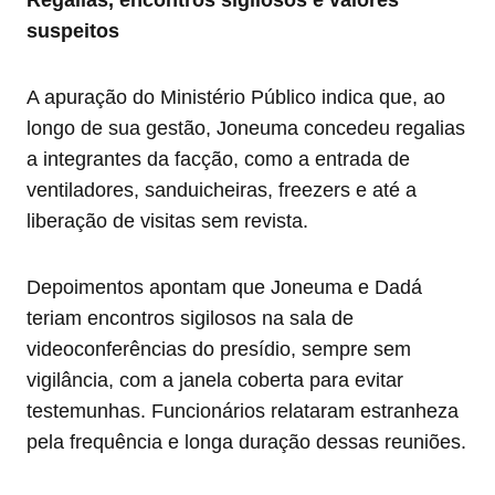
suspeitos
A apuração do Ministério Público indica que, ao
longo de sua gestão, Joneuma concedeu regalias
a integrantes da facção, como a entrada de
ventiladores, sanduicheiras, freezers e até a
liberação de visitas sem revista.
Depoimentos apontam que Joneuma e Dadá
teriam encontros sigilosos na sala de
videoconferências do presídio, sempre sem
vigilância, com a janela coberta para evitar
testemunhas. Funcionários relataram estranheza
pela frequência e longa duração dessas reuniões.