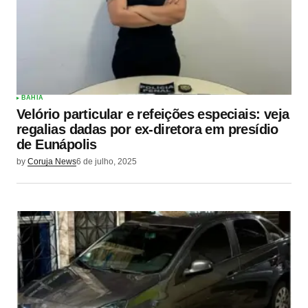
BAHIA
Velório particular e refeições especiais: veja
regalias dadas por ex-diretora em presídio
de Eunápolis
by
Coruja News
6 de julho, 2025