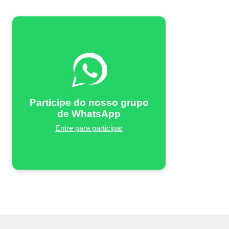
Participe do nosso grupo
de WhatsApp
Entre para participar