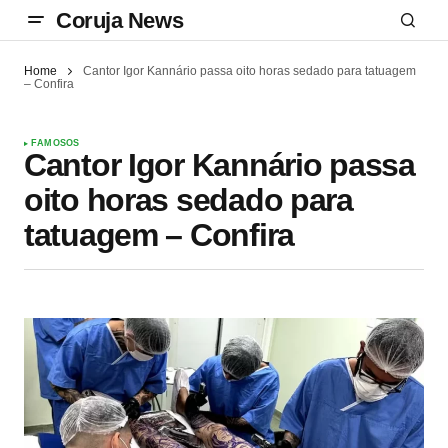
Coruja News
Home
Cantor Igor Kannário passa oito horas sedado para tatuagem
– Confira
FAMOSOS
Cantor Igor Kannário passa
oito horas sedado para
tatuagem – Confira