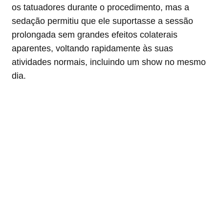
os tatuadores durante o procedimento, mas a
sedação permitiu que ele suportasse a sessão
prolongada sem grandes efeitos colaterais
aparentes, voltando rapidamente às suas
atividades normais, incluindo um show no mesmo
dia.