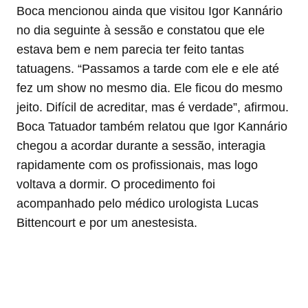
Boca mencionou ainda que visitou Igor Kannário
no dia seguinte à sessão e constatou que ele
estava bem e nem parecia ter feito tantas
tatuagens. “Passamos a tarde com ele e ele até
fez um show no mesmo dia. Ele ficou do mesmo
jeito. Difícil de acreditar, mas é verdade”, afirmou.
Boca Tatuador também relatou que Igor Kannário
chegou a acordar durante a sessão, interagia
rapidamente com os profissionais, mas logo
voltava a dormir. O procedimento foi
acompanhado pelo médico urologista Lucas
Bittencourt e por um anestesista.