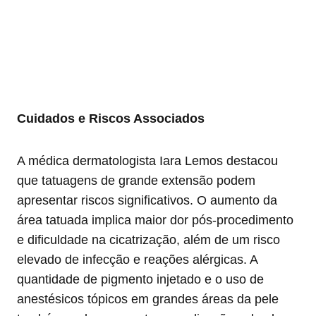
Cuidados e Riscos Associados
A médica dermatologista Iara Lemos destacou
que tatuagens de grande extensão podem
apresentar riscos significativos. O aumento da
área tatuada implica maior dor pós-procedimento
e dificuldade na cicatrização, além de um risco
elevado de infecção e reações alérgicas. A
quantidade de pigmento injetado e o uso de
anestésicos tópicos em grandes áreas da pele