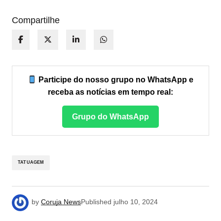
Compartilhe
Participe do nosso grupo no WhatsApp e
receba as notícias em tempo real:
Grupo do WhatsApp
TATUAGEM
by
Coruja News
Published
julho 10, 2024