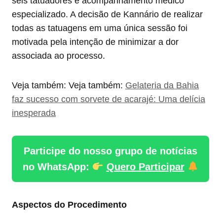
seis tatuadores e acompanhamento médico
especializado. A decisão de Kannário de realizar
todas as tatuagens em uma única sessão foi
motivada pela intenção de minimizar a dor
associada ao processo.
Veja também: Veja também:
Gelateria da Bahia
faz sucesso com sorvete de acarajé: Uma delícia
inesperada
Participe do nosso grupo de notícias
no WhatsApp:
Quero Participar
Aspectos do Procedimento