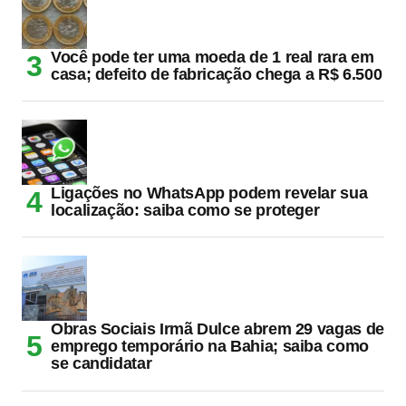
Você pode ter uma moeda de 1 real rara em
casa; defeito de fabricação chega a R$ 6.500
Ligações no WhatsApp podem revelar sua
localização: saiba como se proteger
Obras Sociais Irmã Dulce abrem 29 vagas de
emprego temporário na Bahia; saiba como
se candidatar