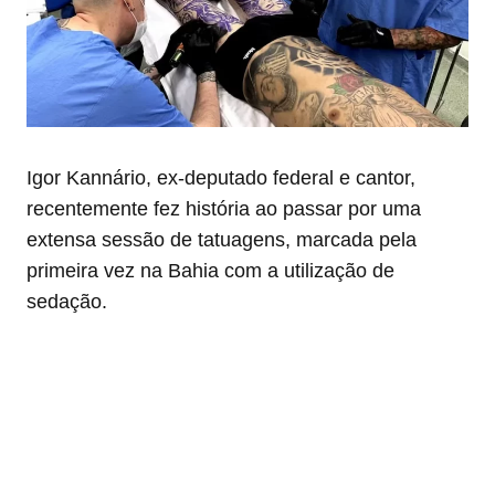
Igor Kannário, ex-deputado federal e cantor,
recentemente fez história ao passar por uma
extensa sessão de tatuagens, marcada pela
primeira vez na Bahia com a utilização de
sedação.