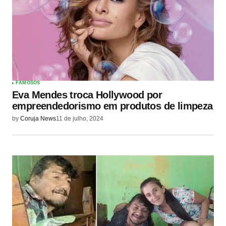
FAMOSOS
Eva Mendes troca Hollywood por
empreendedorismo em produtos de limpeza
by
Coruja News
11 de julho, 2024