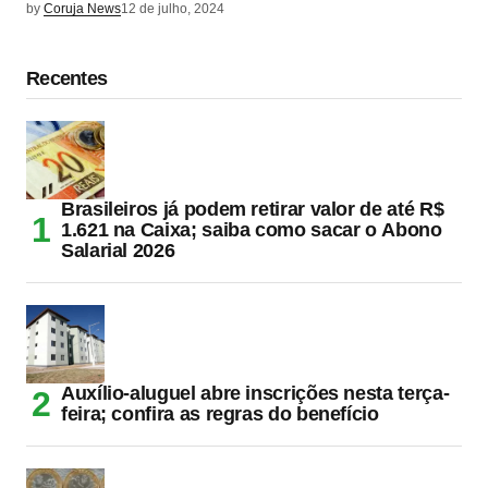
by
Coruja News
12 de julho, 2024
Recentes
Brasileiros já podem retirar valor de até R$
1.621 na Caixa; saiba como sacar o Abono
Salarial 2026
Auxílio-aluguel abre inscrições nesta terça-
feira; confira as regras do benefício