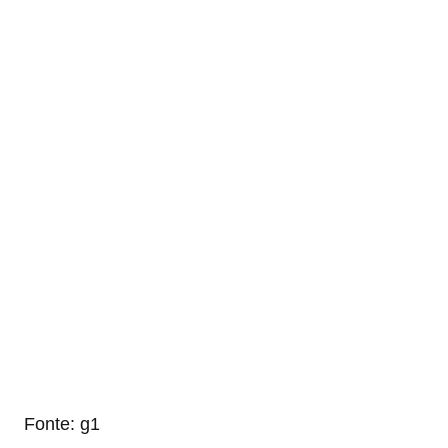
Fonte: g1