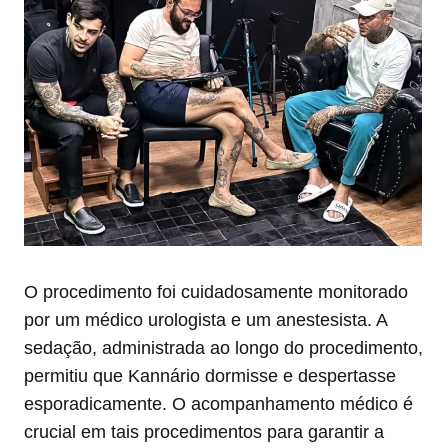
O procedimento foi cuidadosamente monitorado
por um médico urologista e um anestesista. A
sedação, administrada ao longo do procedimento,
permitiu que Kannário dormisse e despertasse
esporadicamente. O acompanhamento médico é
crucial em tais procedimentos para garantir a