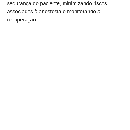
segurança do paciente, minimizando riscos
associados à anestesia e monitorando a
recuperação.