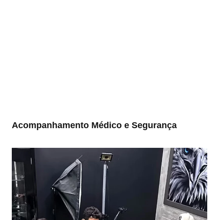
Acompanhamento Médico e Segurança