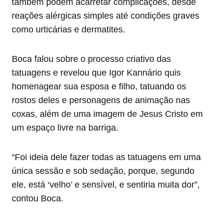
também podem acarretar complicações, desde
reações alérgicas simples até condições graves
como urticárias e dermatites.
Boca falou sobre o processo criativo das
tatuagens e revelou que Igor Kannário quis
homenagear sua esposa e filho, tatuando os
rostos deles e personagens de animação nas
coxas, além de uma imagem de Jesus Cristo em
um espaço livre na barriga.
“Foi ideia dele fazer todas as tatuagens em uma
única sessão e sob sedação, porque, segundo
ele, está ‘velho’ e sensível, e sentiria muita dor”,
contou Boca.