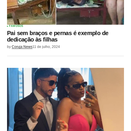
FAMOSOS
Pai sem braços e pernas é exemplo de
dedicação às filhas
by
Coruja News
11 de julho, 2024