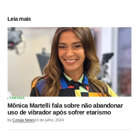
Leia mais
FAMOSOS
Mônica Martelli fala sobre não abandonar
uso de vibrador após sofrer etarismo
by
Coruja News
10 de julho, 2024