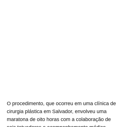
O procedimento, que ocorreu em uma clínica de
cirurgia plástica em Salvador, envolveu uma
maratona de oito horas com a colaboração de